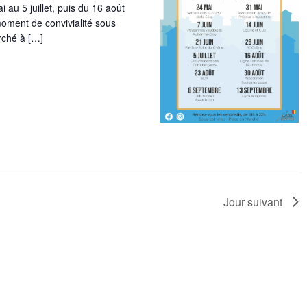
 au 5 juillet, puis du 16 août
oment de convivialité sous
rché à […]
Jour suivant