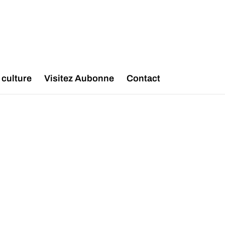
 culture
Visitez Aubonne
Contact