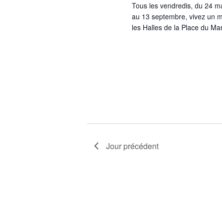
Tous les vendredis, du 24 mai
au 13 septembre, vivez un m
les Halles de la Place du Ma
Jour précédent