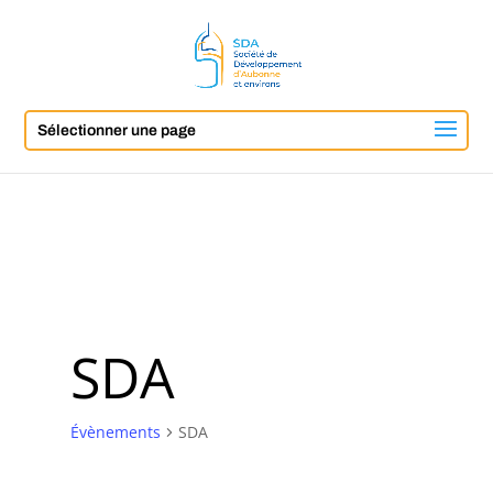
Sélectionner une page
SDA
Évènements
SDA