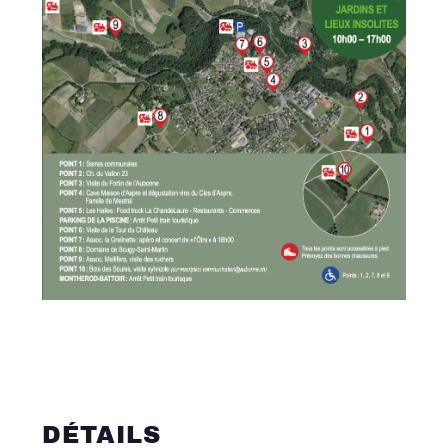
DÉTAILS