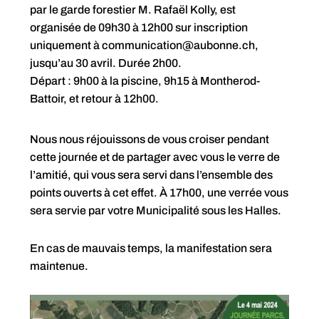
par le garde forestier M. Rafaël Kolly, est
organisée de 09h30 à 12h00 sur inscription
uniquement à communication@aubonne.ch,
jusqu’au 30 avril. Durée 2h00.
Départ : 9h00 à la piscine, 9h15 à Montherod-
Battoir, et retour à 12h00.
Nous nous réjouissons de vous croiser pendant
cette journée et de partager avec vous le verre de
l’amitié, qui vous sera servi dans l’ensemble des
points ouverts à cet effet. À 17h00, une verrée vous
sera servie par votre Municipalité sous les Halles.
En cas de mauvais temps, la manifestation sera
maintenue.