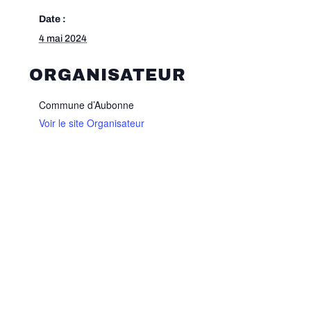
Date :
4 mai 2024
ORGANISATEUR
Commune d’Aubonne
Voir le site Organisateur