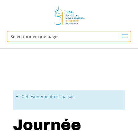
Sélectionner une page
Cet évènement est passé.
Journée