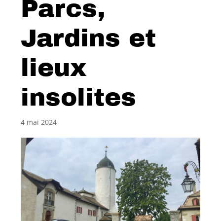
Parcs,
Jardins et
lieux
insolites
4 mai 2024