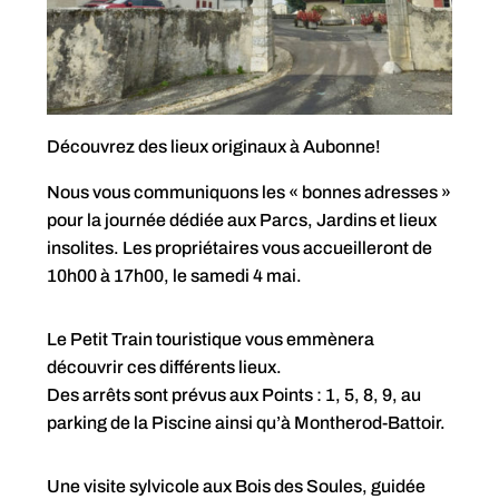
Découvrez des lieux originaux à Aubonne!
Nous vous communiquons les « bonnes adresses »
pour la journée dédiée aux Parcs, Jardins et lieux
insolites. Les propriétaires vous accueilleront de
10h00 à 17h00, le samedi 4 mai.
Le Petit Train touristique vous emmènera
découvrir ces différents lieux.
Des arrêts sont prévus aux Points : 1, 5, 8, 9, au
parking de la Piscine ainsi qu’à Montherod-Battoir.
Une visite sylvicole aux Bois des Soules, guidée