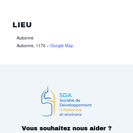
LIEU
Aubonne
Aubonne
,
1170
+ Google Map
Vous souhaitez nous aider ?