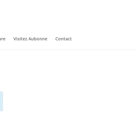
ure
Visitez Aubonne
Contact