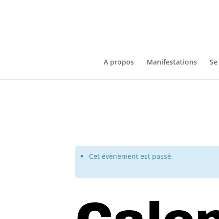
A propos
Manifestations
Se
Cet évènement est passé.