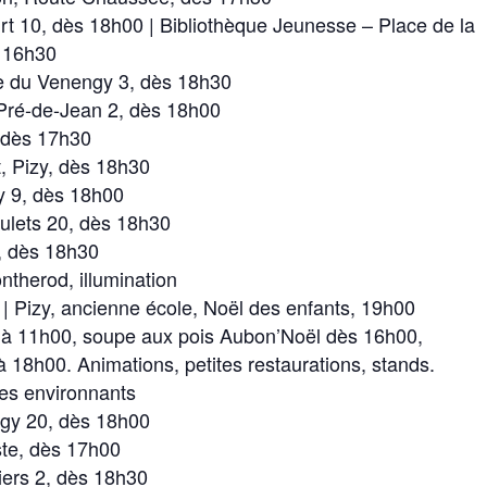
 10, dès 18h00 | Bibliothèque Jeunesse – Place de la
– 16h30
e du Venengy 3, dès 18h30
Pré-de-Jean 2, dès 18h00
 dès 17h30
, Pizy, dès 18h30
 9, dès 18h00
ulets 20, dès 18h30
, dès 18h30
ntherod, illumination
 Pizy, ancienne école, Noël des enfants, 19h00
l à 11h00, soupe aux pois Aubon’Noël dès 16h00,
 à 18h00. Animations, petites restaurations, stands.
ages environnants
gy 20, dès 18h00
te, dès 17h00
ers 2, dès 18h30