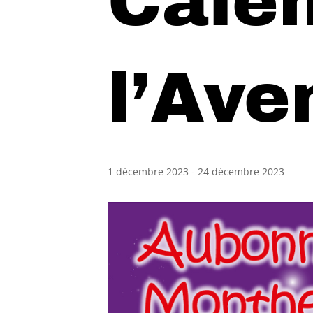
Calen
l’Ave
1 décembre 2023
-
24 décembre 2023