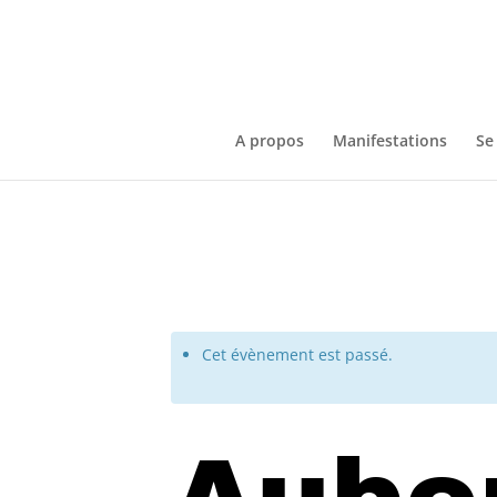
A propos
Manifestations
Se
Cet évènement est passé.