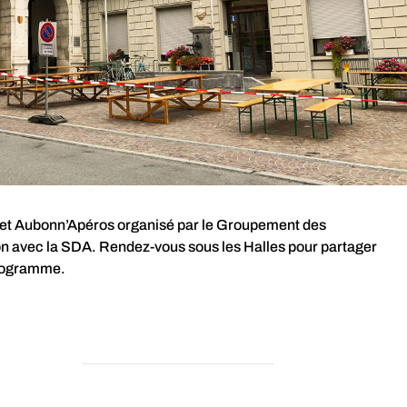
 cet Aubonn’Apéros organisé par le Groupement des
n avec la SDA. Rendez-vous sous les Halles pour partager
programme.