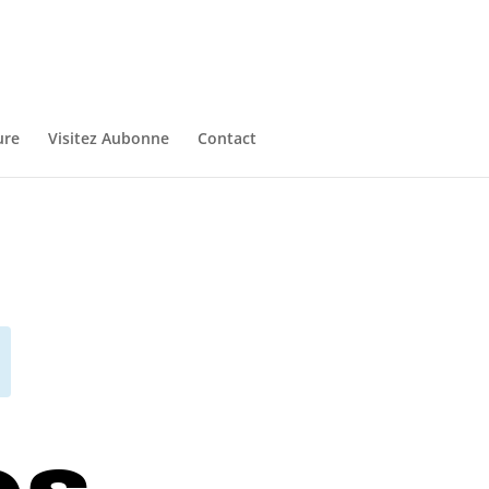
ure
Visitez Aubonne
Contact