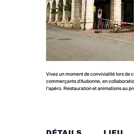
Vivez un moment de convivialité lors de
commerçants d’Aubonne, en collaboratio
l’apéro. Restauration et animations au 
DÉTAILS
LIEU