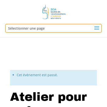
Sélectionner une page
Cet évènement est passé.
Atelier pour