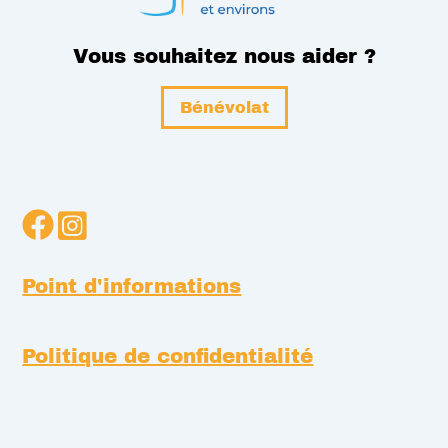
Vous souhaitez nous aider ?
Bénévolat
Point d'informations
Politique de confidentialité