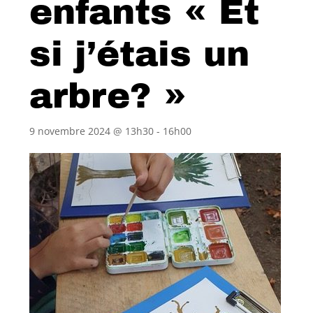
enfants « Et
si j’étais un
arbre? »
9 novembre 2024 @ 13h30
-
16h00