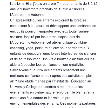
l’atelier « Et si j’étais un arbre ? » pour enfants de 8 à 12
ans le 9 novembre prochain de 13h30 à 16h00 à
l’Arboretum d’Aubonne.
Un après-midi où les enfants explorent la forêt, se
connectent à la nature, et développent une confiance en
eux qu’ils pourront emporter avec eux toute l’année
scolaire. Inspiré par les arbres majestueux de
l’Arboretum d’Aubonne, cet atelier unique combine
coaching, yoga, peinture et jeux pour permettre aux
enfants de découvrir leurs forces intérieures, de s’ancrer
et de se ressourcer. Une vraie bouffée d’air frais qui les
aidera à booster leur confiance et leur créativité.
Saviez-vous que 79% des enfants ressentent une
meilleure confiance en eux après des activités en plein
air ? Une étude menée par l’Institut de l’Éducation au
University College de Londres a montré que les
événements en pleine nature renforcent le bien-être, la
connexion à la nature et les valeurs pro-
environnementales des enfants. Ces moments partagés