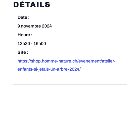
DÉTAILS
Date :
9 novembre 2024
Heure :
13h30 - 16h00
Site :
https://shop.homme-nature.ch/evenement/atelier-
enfants-si-jetais-un-arbre-2024/