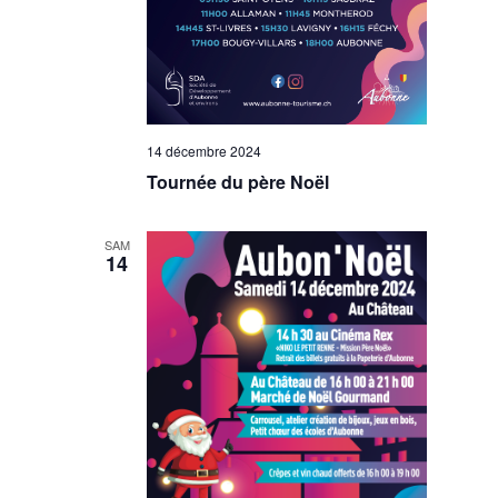
14 décembre 2024
Tournée du père Noël
SAM
14