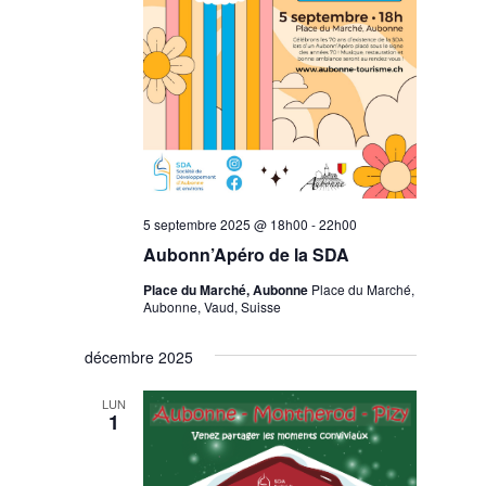
5 septembre 2025 @ 18h00
-
22h00
Aubonn’Apéro de la SDA
Place du Marché, Aubonne
Place du Marché,
Aubonne, Vaud, Suisse
décembre 2025
LUN
1