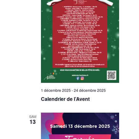
1 décembre 2025
-
24 décembre 2025
Calendrier de l’Avent
SAM
13