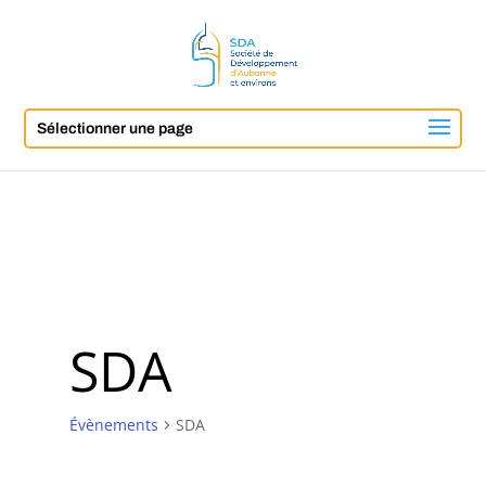
Sélectionner une page
SDA
Évènements
SDA