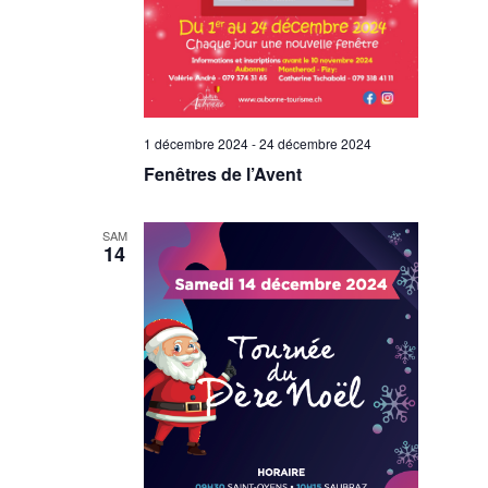
1 décembre 2024
-
24 décembre 2024
Fenêtres de l’Avent
SAM
14