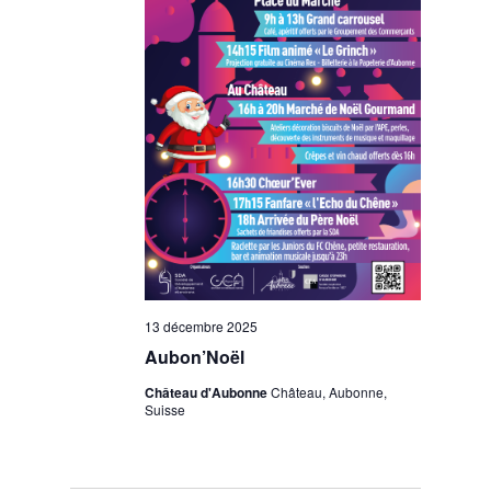
13 décembre 2025
Aubon’Noël
Château d'Aubonne
Château, Aubonne,
Suisse