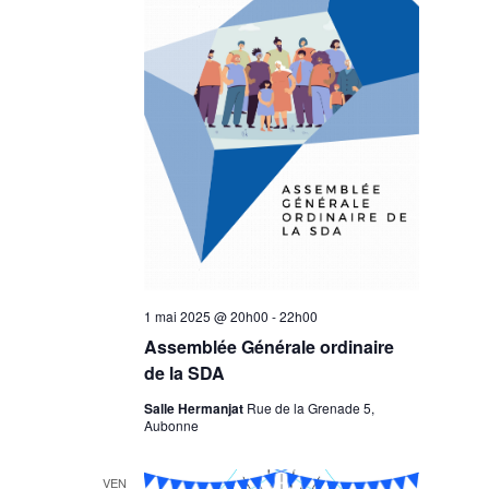
1 mai 2025 @ 20h00
-
22h00
Assemblée Générale ordinaire
de la SDA
Salle Hermanjat
Rue de la Grenade 5,
Aubonne
VEN