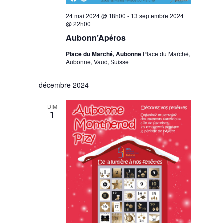
24 mai 2024 @ 18h00
-
13 septembre 2024
@ 22h00
Aubonn’Apéros
Place du Marché, Aubonne
Place du Marché,
Aubonne, Vaud, Suisse
décembre 2024
DIM
1