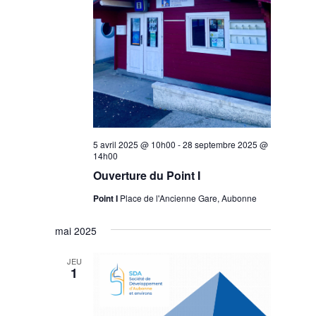
5 avril 2025 @ 10h00
-
28 septembre 2025 @
14h00
Ouverture du Point I
Point I
Place de l'Ancienne Gare, Aubonne
mai 2025
JEU
1