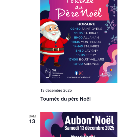
13 décembre 2025
Tournée du père Noël
SAM
13