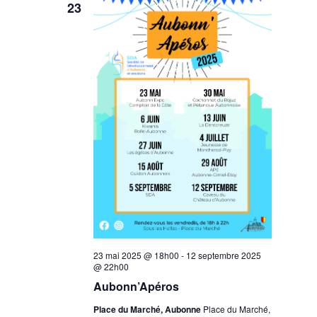
23
23 mai 2025 @ 18h00
-
12 septembre 2025
@ 22h00
Aubonn’Apéros
Place du Marché, Aubonne
Place du Marché,